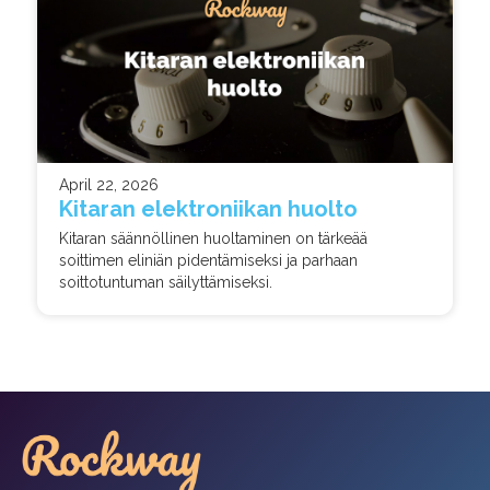
April 22, 2026
Kitaran elektroniikan huolto
Kitaran säännöllinen huoltaminen on tärkeää
soittimen eliniän pidentämiseksi ja parhaan
soittotuntuman säilyttämiseksi.