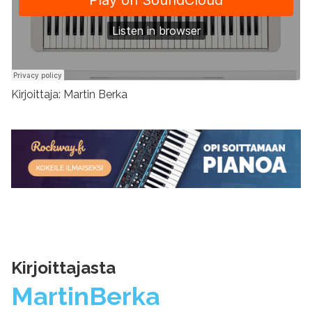
Kirjoittaja: Martin Berka
Kirjoittajasta
Martin
Berka