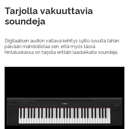
Tarjolla vakuuttavia
soundeja
Digitaalisen audion valtava kehitys 1980-luvulta tähän
päivään mahdollistaa sen, että myös tässä
hintaluokassa on tarjolla erittäin laadukkaita soundeja.