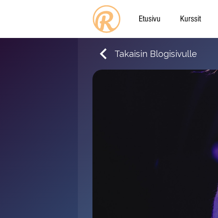
Etusivu
Kurssit
Takaisin Blogisivulle