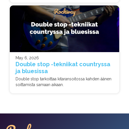
May 6, 2026
Double stop -tekniikat countryssa
ja bluesissa
Double stop tarkoittaa kitaransoitossa kahden äänen
soittamista samaan aikaan.