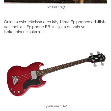
Gibson EB-3
Omissa esimerkeissä olen käyttänyt Epiphonen edullista
vastinetta – Epiphone EB-0 – jolla on vain se
isokokoinen kaulamikki.
Epiphone EB-0