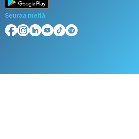
Seuraa meitä