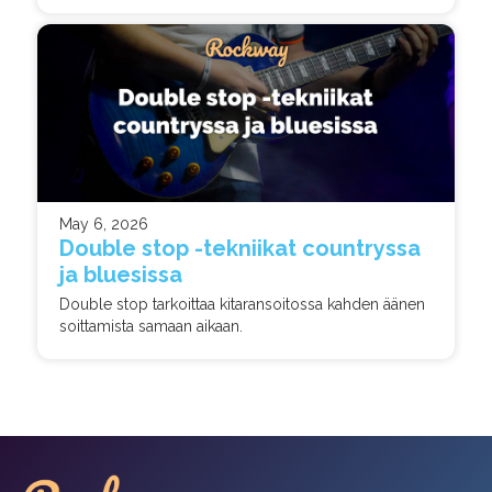
May 6, 2026
Double stop -tekniikat countryssa
ja bluesissa
Double stop tarkoittaa kitaransoitossa kahden äänen
soittamista samaan aikaan.