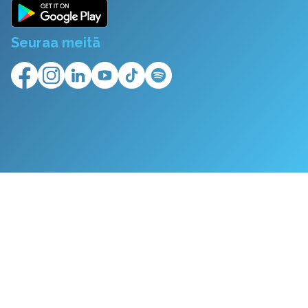
Seuraa meitä