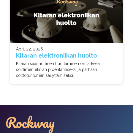
April 22, 2026
Kitaran elektroniikan huolto
Kitaran säännöllinen huoltaminen on tärkeää
soittimen eliniän pidentämiseksi ja parhaan
soittotuntuman säilyttämiseksi.