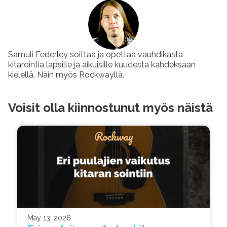
Samuli Federley soittaa ja opettaa vauhdikasta
kitarointia lapsille ja aikuisille kuudesta kahdeksaan
kielellä. Näin myös Rockwayllä.
Voisit olla kiinnostunut myös näistä
May 13, 2026