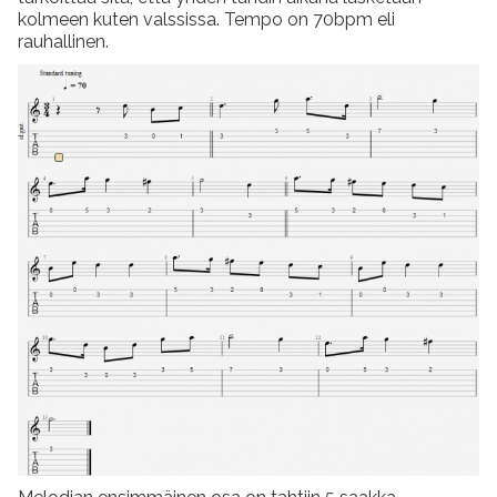
kolmeen kuten valssissa. Tempo on 70bpm eli
rauhallinen.