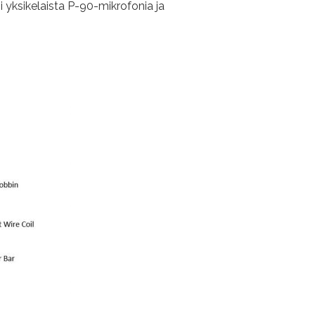
i yksikelaista P-90-mikrofonia ja