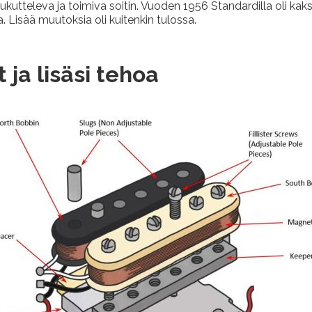
kutteleva ja toimiva soitin. Vuoden 1956 Standardilla oli kaks
 Lisää muutoksia oli kuitenkin tulossa.
 ja lisäsi tehoa